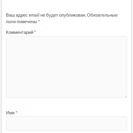
Ваш адрес email не будет опубликован.
Обязательные
поля помечены
*
Комментарий
*
Имя
*