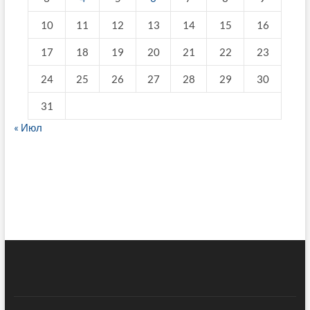
10
11
12
13
14
15
16
17
18
19
20
21
22
23
24
25
26
27
28
29
30
31
« Июл
fake breitling