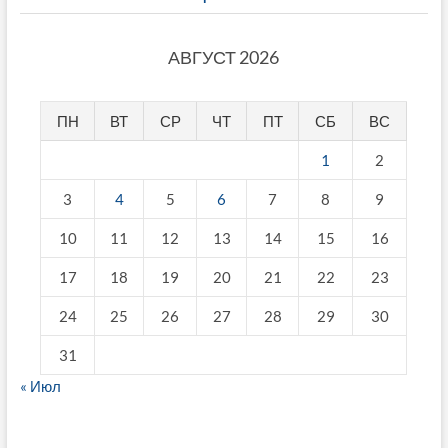
АВГУСТ 2026
ПН
ВТ
СР
ЧТ
ПТ
СБ
ВС
1
2
3
4
5
6
7
8
9
10
11
12
13
14
15
16
17
18
19
20
21
22
23
24
25
26
27
28
29
30
31
« Июл
fake breitling