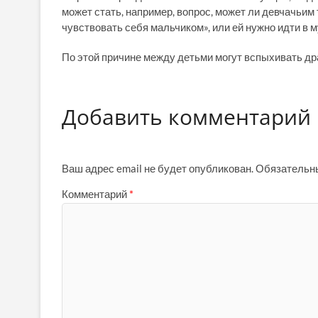
может стать, например, вопрос, может ли девчачьим
чувствовать себя мальчиком», или ей нужно идти в 
По этой причине между детьми могут вспыхивать др
Добавить комментарий
Ваш адрес email не будет опубликован.
Обязательн
Комментарий
*