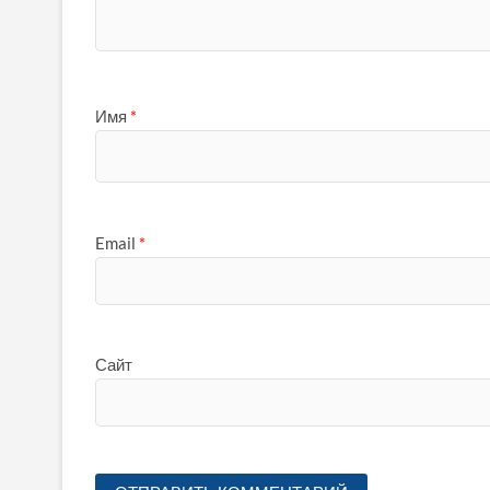
Имя
*
Email
*
Сайт