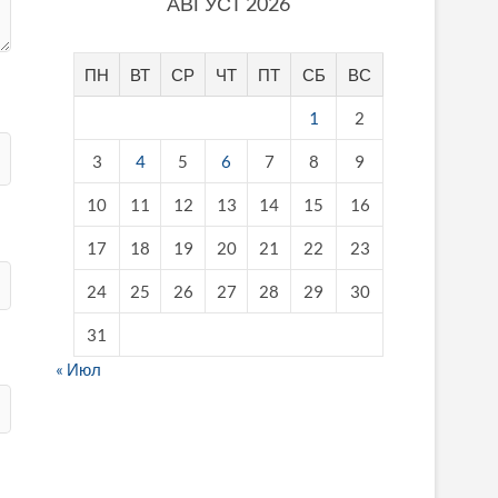
АВГУСТ 2026
ПН
ВТ
СР
ЧТ
ПТ
СБ
ВС
1
2
3
4
5
6
7
8
9
10
11
12
13
14
15
16
17
18
19
20
21
22
23
24
25
26
27
28
29
30
31
« Июл
fake breitling