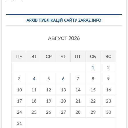
АРХІВ ПУБЛІКАЦІЙ САЙТУ ZARAZ.INFO
АВГУСТ 2026
ПН
ВТ
СР
ЧТ
ПТ
СБ
ВС
1
2
3
4
5
6
7
8
9
10
11
12
13
14
15
16
17
18
19
20
21
22
23
24
25
26
27
28
29
30
31