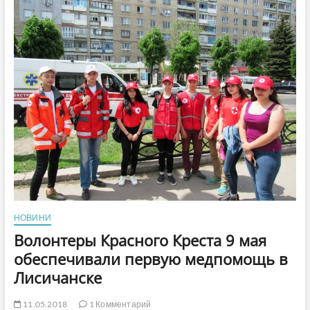
(видеорепортаж)
НОВИНИ
Волонтеры Красного Креста 9 мая
обеспечивали первую медпомощь в
Лисичанске
11.05.2018
1 Комментарий