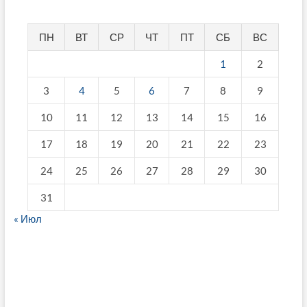
ПН
ВТ
СР
ЧТ
ПТ
СБ
ВС
1
2
3
4
5
6
7
8
9
10
11
12
13
14
15
16
17
18
19
20
21
22
23
24
25
26
27
28
29
30
31
« Июл
fake breitling