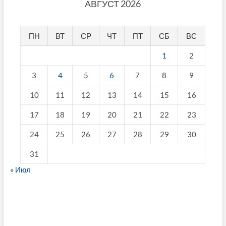
АВГУСТ 2026
ПН
ВТ
СР
ЧТ
ПТ
СБ
ВС
1
2
3
4
5
6
7
8
9
10
11
12
13
14
15
16
17
18
19
20
21
22
23
24
25
26
27
28
29
30
31
« Июл
fake breitling