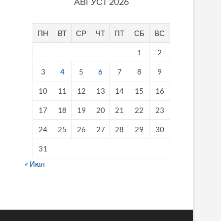
АВГУСТ 2026
ПН
ВТ
СР
ЧТ
ПТ
СБ
ВС
1
2
3
4
5
6
7
8
9
10
11
12
13
14
15
16
17
18
19
20
21
22
23
24
25
26
27
28
29
30
31
« Июл
fake breitling