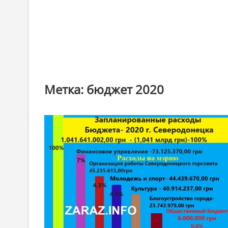
Метка:
бюджет 2020