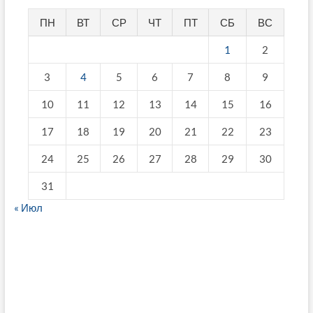
ПН
ВТ
СР
ЧТ
ПТ
СБ
ВС
1
2
3
4
5
6
7
8
9
10
11
12
13
14
15
16
17
18
19
20
21
22
23
24
25
26
27
28
29
30
31
« Июл
fake breitling