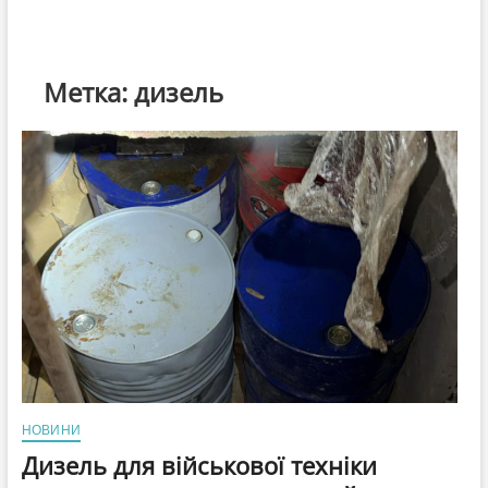
Метка:
дизель
НОВИНИ
Дизель для військової техніки