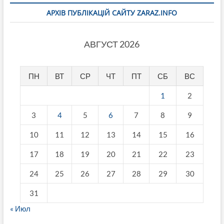
АРХІВ ПУБЛІКАЦІЙ САЙТУ ZARAZ.INFO
АВГУСТ 2026
ПН
ВТ
СР
ЧТ
ПТ
СБ
ВС
1
2
3
4
5
6
7
8
9
10
11
12
13
14
15
16
17
18
19
20
21
22
23
24
25
26
27
28
29
30
31
« Июл