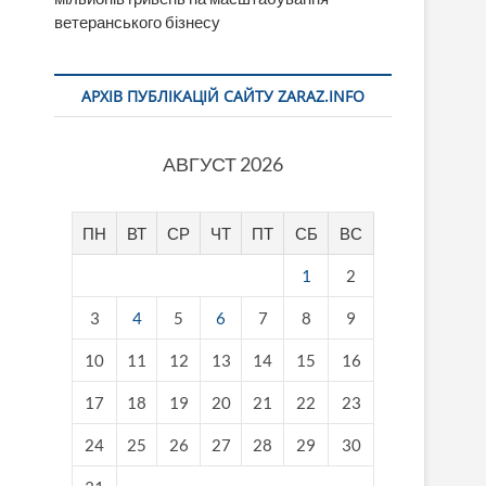
ветеранського бізнесу
АРХІВ ПУБЛІКАЦІЙ САЙТУ ZARAZ.INFO
АВГУСТ 2026
ПН
ВТ
СР
ЧТ
ПТ
СБ
ВС
1
2
3
4
5
6
7
8
9
10
11
12
13
14
15
16
17
18
19
20
21
22
23
24
25
26
27
28
29
30