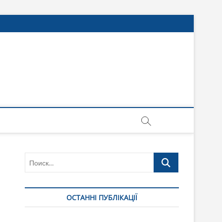
Поиск…
ОСТАННІ ПУБЛІКАЦІЇ