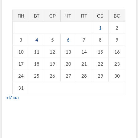
ПН
ВТ
СР
ЧТ
ПТ
СБ
ВС
1
2
3
4
5
6
7
8
9
10
11
12
13
14
15
16
17
18
19
20
21
22
23
24
25
26
27
28
29
30
31
« Июл
fake breitling