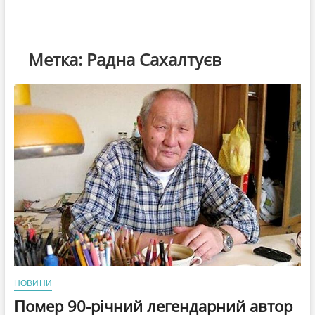
Метка:
Радна Сахалтуєв
НОВИНИ
Помер 90-річний легендарний автор