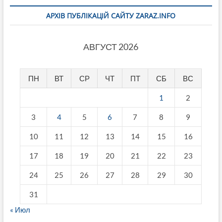
АРХІВ ПУБЛІКАЦІЙ САЙТУ ZARAZ.INFO
АВГУСТ 2026
ПН
ВТ
СР
ЧТ
ПТ
СБ
ВС
1
2
3
4
5
6
7
8
9
10
11
12
13
14
15
16
17
18
19
20
21
22
23
24
25
26
27
28
29
30
31
« Июл