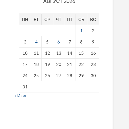
АВГУСТ 2026
ПН
ВТ
СР
ЧТ
ПТ
СБ
ВС
1
2
3
4
5
6
7
8
9
10
11
12
13
14
15
16
17
18
19
20
21
22
23
24
25
26
27
28
29
30
31
« Июл
fake breitling