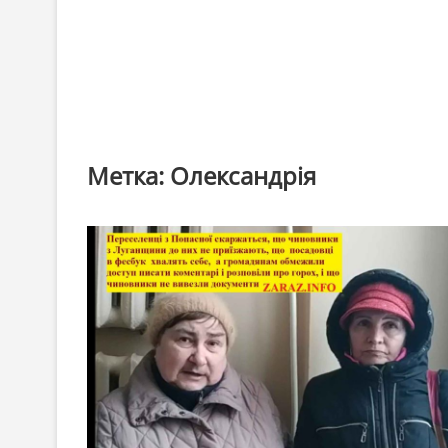
Метка:
Олександрія