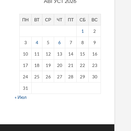
АВГУСТ 2026
ПН
ВТ
СР
ЧТ
ПТ
СБ
ВС
1
2
3
4
5
6
7
8
9
10
11
12
13
14
15
16
17
18
19
20
21
22
23
24
25
26
27
28
29
30
31
« Июл
fake breitling