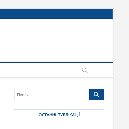
Поиск…
ОСТАННІ ПУБЛІКАЦІЇ