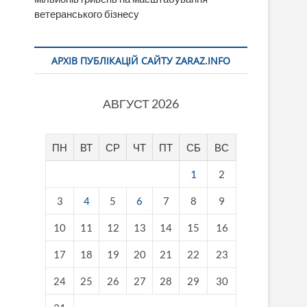
ветеранського бізнесу
АРХІВ ПУБЛІКАЦІЙ САЙТУ ZARAZ.INFO
АВГУСТ 2026
ПН
ВТ
СР
ЧТ
ПТ
СБ
ВС
1
2
3
4
5
6
7
8
9
10
11
12
13
14
15
16
17
18
19
20
21
22
23
24
25
26
27
28
29
30