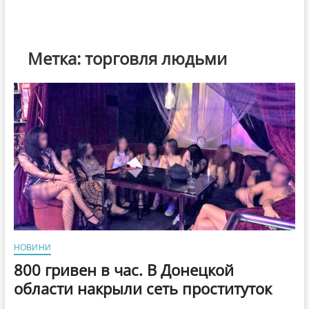
Метка:
торговля людьми
НОВИНИ
800 гривен в час. В Донецкой
области накрыли сеть проституток