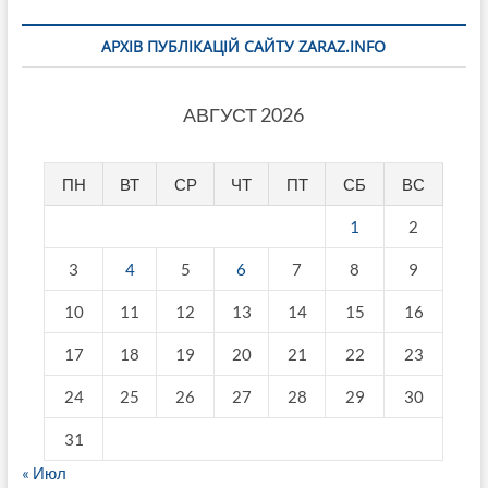
АРХІВ ПУБЛІКАЦІЙ САЙТУ ZARAZ.INFO
АВГУСТ 2026
ПН
ВТ
СР
ЧТ
ПТ
СБ
ВС
1
2
3
4
5
6
7
8
9
10
11
12
13
14
15
16
17
18
19
20
21
22
23
24
25
26
27
28
29
30
31
« Июл