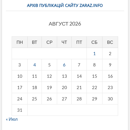
АРХІВ ПУБЛІКАЦІЙ САЙТУ ZARAZ.INFO
АВГУСТ 2026
ПН
ВТ
СР
ЧТ
ПТ
СБ
ВС
1
2
3
4
5
6
7
8
9
10
11
12
13
14
15
16
17
18
19
20
21
22
23
24
25
26
27
28
29
30
31
« Июл