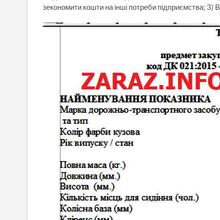
зекономити кошти на інші потреби підприємства; 3) В 