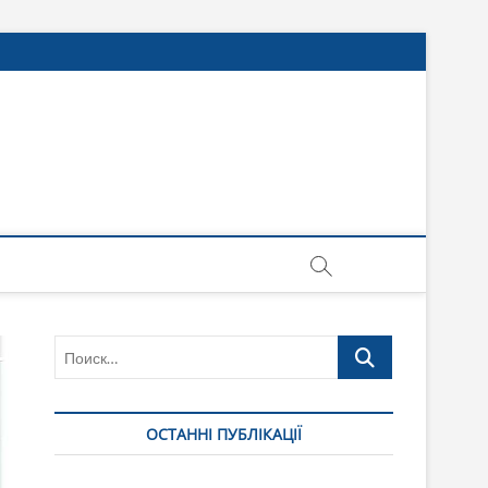
Поиск…
ОСТАННІ ПУБЛІКАЦІЇ