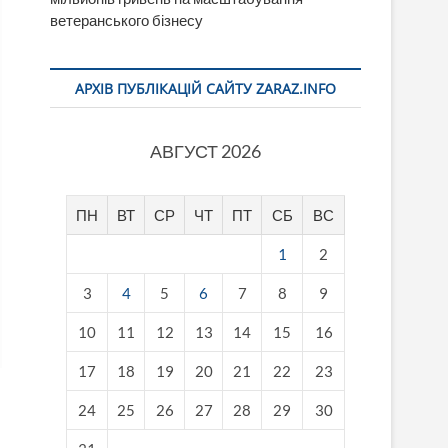
ветеранського бізнесу
АРХІВ ПУБЛІКАЦІЙ САЙТУ ZARAZ.INFO
АВГУСТ 2026
ПН
ВТ
СР
ЧТ
ПТ
СБ
ВС
1
2
3
4
5
6
7
8
9
10
11
12
13
14
15
16
17
18
19
20
21
22
23
24
25
26
27
28
29
30