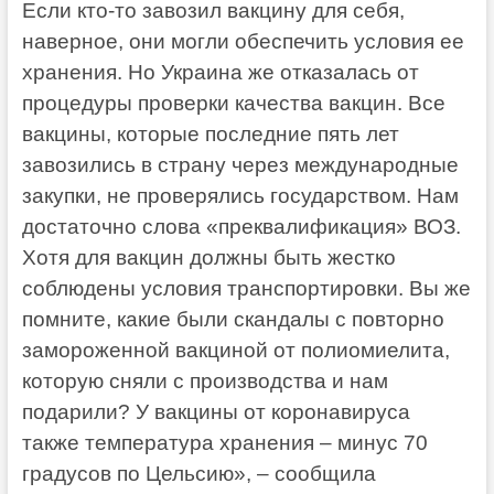
Если кто-то завозил вакцину для себя,
наверное, они могли обеспечить условия ее
хранения. Но Украина же отказалась от
процедуры проверки качества вакцин. Все
вакцины, которые последние пять лет
завозились в страну через международные
закупки, не проверялись государством. Нам
достаточно слова «преквалификация» ВОЗ.
Хотя для вакцин должны быть жестко
соблюдены условия транспортировки. Вы же
помните, какие были скандалы с повторно
замороженной вакциной от полиомиелита,
которую сняли с производства и нам
подарили? У вакцины от коронавируса
также температура хранения – минус 70
градусов по Цельсию», – сообщила