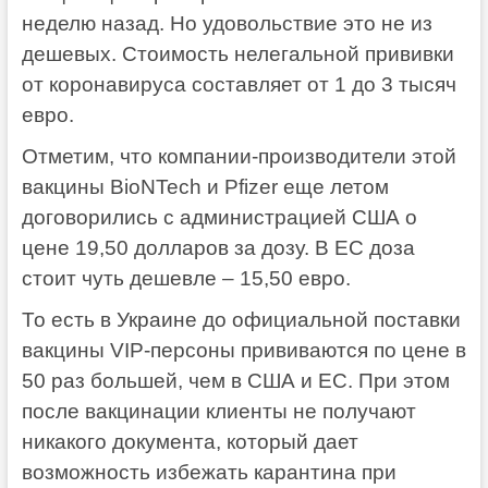
неделю назад. Но удовольствие это не из
дешевых. Стоимость нелегальной прививки
от коронавируса составляет от 1 до 3 тысяч
евро.
Отметим, что компании-производители этой
вакцины BioNTech и Pfizer еще летом
договорились с администрацией США о
цене 19,50 долларов за дозу. В ЕС доза
стоит чуть дешевле – 15,50 евро.
То есть в Украине до официальной поставки
вакцины VIP-персоны прививаются по цене в
50 раз большей, чем в США и ЕС. При этом
после вакцинации клиенты не получают
никакого документа, который дает
возможность избежать карантина при