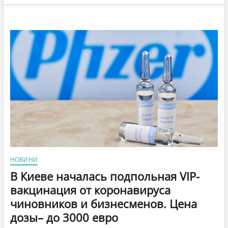
НОВИНИ
В Киеве началась подпольная VIP-
вакцинация от коронавируса
чиновников и бизнесменов. Цена
дозы– до 3000 евро