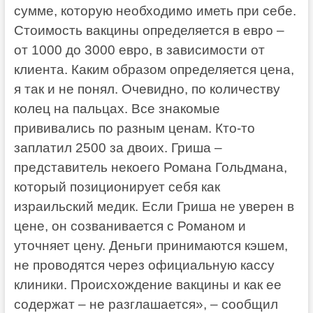
сумме, которую необходимо иметь при себе.
Стоимость вакцины определяется в евро –
от 1000 до 3000 евро, в зависимости от
клиента. Каким образом определяется цена,
я так и не понял. Очевидно, по количеству
колец на пальцах. Все знакомые
прививались по разным ценам. Кто-то
заплатил 2500 за двоих. Гриша –
представитель некоего Романа Гольдмана,
который позиционирует себя как
израильский медик. Если Гриша не уверен в
цене, он созванивается с Романом и
уточняет цену. Деньги принимаются кэшем,
не проводятся через официальную кассу
клиники. Происхождение вакцины и как ее
содержат – не разглашается», – сообщил