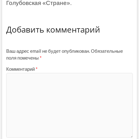
Голубовская «Стране».
Добавить комментарий
Ваш адрес email не будет опубликован.
Обязательные
поля помечены
*
Комментарий
*