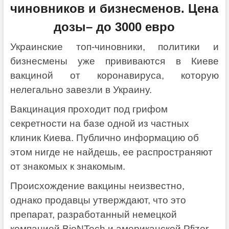
чиновников и бизнесменов. Цена
дозы– до 3000 евро
Украинские топ-чиновники, политики и
бизнесмены уже прививаются в Киеве
вакциной от коронавируса, которую
нелегально завезли в Украину.
Вакцинация проходит под грифом
секретности на базе одной из частных
клиник Киева. Публично информацию об
этом нигде не найдешь, ее распространяют
от знакомых к знакомым.
Происхождение вакцины неизвестно,
однако продавцы утверждают, что это
препарат, разработанный немецкой
компанией BioNTech и американской Pfizer.