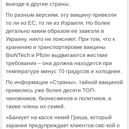
выезде в другие страны.
По разным версиям, эту вакцину привезли
то ли из ЕС, то ли из Израиля. Но более
детально каким образом ее завезли в
Украину, никто не поясняет. При том, что к
хранению и транспортировке вакцины
BioNTech и Pfizer выдвигаются жесткие
требования – она должна находится при
температуре минус 70 градусов и холоднее.
По информации «Страны», тайной вакциной
привились уже более десяти ТОП-
чиновников, бизнесменов и политиков, а
также члены их семей.
«Банкует на кассе некий Гриша, который
заранее предупреждает клиентов смс-кой о