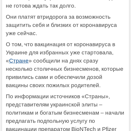
не готова ждать так долго.
Они платят втридорога за возможность
защитить себя и близких от коронавируса
уже сейчас.
О том, что вакцинация от коронавируса в
Украине для избранных уже стартовала,
«
Стране
» сообщили на днях сразу
несколько столичных бизнесменов, которые
привились сами и обеспечили дозой
вакцины своих пожилых родителей.
По информации источников «Страны»,
представителям украинской элиты –
политикам и богатым бизнесменам – начали
предлагать подпольную услугу по
вакцинации препаратом BioNTech и Pfizer