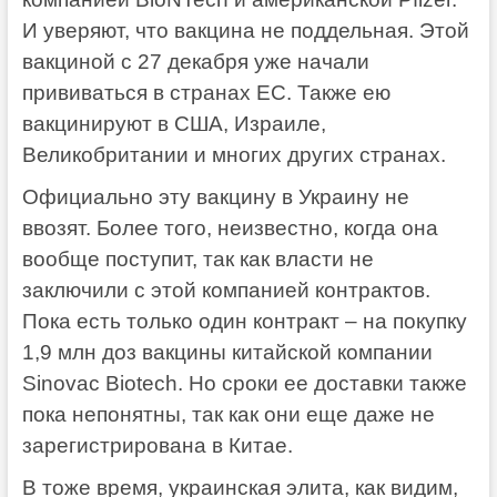
И уверяют, что вакцина не поддельная. Этой
вакциной с 27 декабря уже начали
прививаться в странах ЕС. Также ею
вакцинируют в США, Израиле,
Великобритании и многих других странах.
Официально эту вакцину в Украину не
ввозят. Более того, неизвестно, когда она
вообще поступит, так как власти не
заключили с этой компанией контрактов.
Пока есть только один контракт – на покупку
1,9 млн доз вакцины китайской компании
Sinovac Biotech. Но сроки ее доставки также
пока непонятны, так как они еще даже не
зарегистрирована в Китае.
В тоже время, украинская элита, как видим,