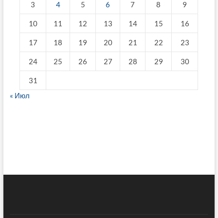
3
4
5
6
7
8
9
10
11
12
13
14
15
16
17
18
19
20
21
22
23
24
25
26
27
28
29
30
31
« Июл
fake breitling