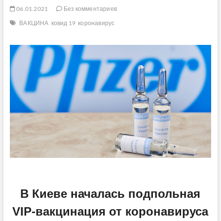
06.01.2021
Без комментариев
ВАКЦИНА
ковид 19
коронавирус
В Киеве началась подпольная
VIP-вакцинация от коронавируса