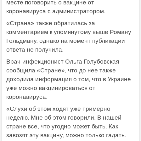
месте поговорить о вакцине от
коронавируса с администратором.
«Страна» также обратилась за
комментарием к упомянутому выше Роману
Гольдману, однако на момент публикации
ответа не получила.
Врач-инфекционист Ольга Голубовская
сообщила «Стране», что до нее также
доходила информация о том, что в Украине
уже можно вакцинироваться от
коронавируса.
«Слухи об этом ходят уже примерно
неделю. Мне об этом говорили. В нашей
стране все, что угодно может быть. Как
завозят эту вакцину, можно только гадать.