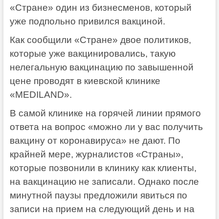
«Стране» один из бизнесменов, который
уже подпольно привился вакциной.
Как сообщили «Стране» двое политиков,
которые уже вакцинировались, такую
нелегальную вакцинацию по завышенной
цене проводят в киевской клинике
«MEDILAND».
В самой клинике на горячей линии прямого
ответа на вопрос «можно ли у вас получить
вакцину от коронавируса» не дают. По
крайней мере, журналистов «Страны»,
которые позвонили в клинику как клиенты,
на вакцинацию не записали. Однако после
минутной паузы предложили явиться по
записи на прием на следующий день и на