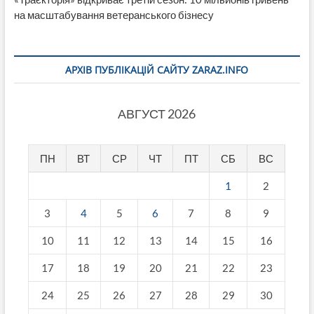
на масштабування ветеранського бізнесу
АРХІВ ПУБЛІКАЦІЙ САЙТУ ZARAZ.INFO
АВГУСТ 2026
ПН
ВТ
СР
ЧТ
ПТ
СБ
ВС
1
2
3
4
5
6
7
8
9
10
11
12
13
14
15
16
17
18
19
20
21
22
23
24
25
26
27
28
29
30