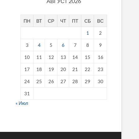
АВГУСТ 2026
ПН
ВТ
СР
ЧТ
ПТ
СБ
ВС
1
2
3
4
5
6
7
8
9
10
11
12
13
14
15
16
17
18
19
20
21
22
23
24
25
26
27
28
29
30
31
« Июл
fake breitling