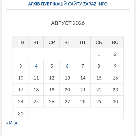
АРХІВ ПУБЛІКАЦІЙ САЙТУ ZARAZ.INFO
АВГУСТ 2026
ПН
ВТ
СР
ЧТ
ПТ
СБ
ВС
1
2
3
4
5
6
7
8
9
10
11
12
13
14
15
16
17
18
19
20
21
22
23
24
25
26
27
28
29
30
31
« Июл