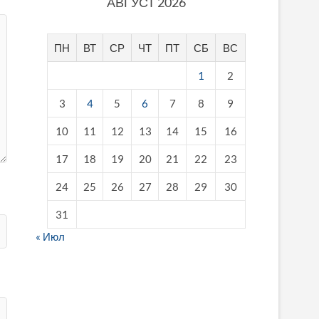
АВГУСТ 2026
ПН
ВТ
СР
ЧТ
ПТ
СБ
ВС
1
2
3
4
5
6
7
8
9
10
11
12
13
14
15
16
17
18
19
20
21
22
23
24
25
26
27
28
29
30
31
« Июл
fake breitling