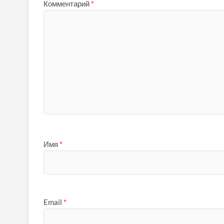
Комментарий
*
Имя
*
Email
*