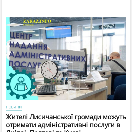
НОВИНИ
Жителі Лисичанської громади можуть
отримати адміністративні послуги в