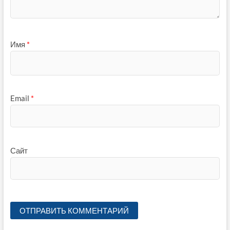
Имя
*
Email
*
Сайт