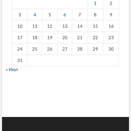
1
2
3
4
5
6
7
8
9
10
11
12
13
14
15
16
17
18
19
20
21
22
23
24
25
26
27
28
29
30
31
« Июл
fake breitling