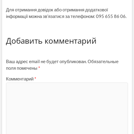
Для отримання довідок або отримання додаткової
інформації можна зв’язатися за телефоном: 095 655 86 06.
Добавить комментарий
Ваш адрес email не будет опубликован.
Обязательные
поля помечены
*
Комментарий
*