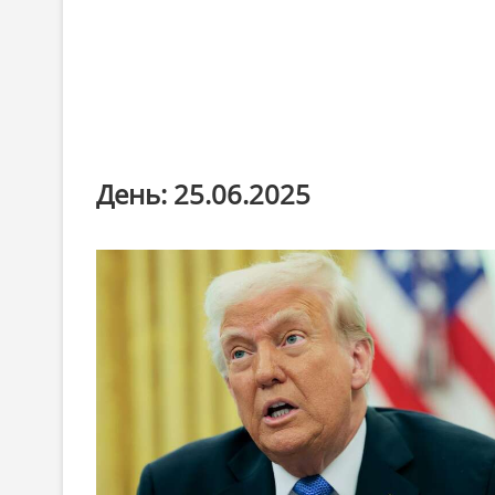
День:
25.06.2025