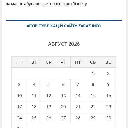
на масштабування ветеранського бізнесу
АРХІВ ПУБЛІКАЦІЙ САЙТУ ZARAZ.INFO
АВГУСТ 2026
ПН
ВТ
СР
ЧТ
ПТ
СБ
ВС
1
2
3
4
5
6
7
8
9
10
11
12
13
14
15
16
17
18
19
20
21
22
23
24
25
26
27
28
29
30