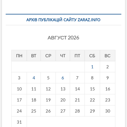
АРХІВ ПУБЛІКАЦІЙ САЙТУ ZARAZ.INFO
АВГУСТ 2026
ПН
ВТ
СР
ЧТ
ПТ
СБ
ВС
1
2
3
4
5
6
7
8
9
10
11
12
13
14
15
16
17
18
19
20
21
22
23
24
25
26
27
28
29
30
31