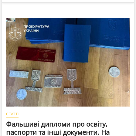
СТАТТІ
Фальшиві дипломи про освіту,
паспорти та інші документи. На