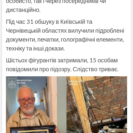
особисто, так і через посередників чи
дистанційно.
Під час 31 обшуку в Київській та
Чернівецькій областях вилучили підроблені
документи, печатки, голографічні елементи,
техніку та інші докази.
Шістьох фігурантів затримали, 15 особам
повідомили про підозру. Слідство триває.