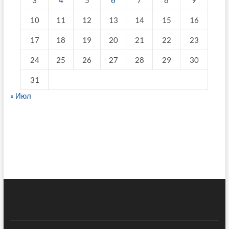
10
11
12
13
14
15
16
17
18
19
20
21
22
23
24
25
26
27
28
29
30
31
« Июл
fake breitling