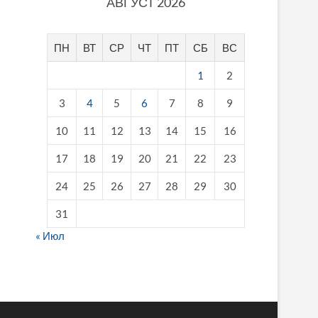
АВГУСТ 2026
ПН
ВТ
СР
ЧТ
ПТ
СБ
ВС
1
2
3
4
5
6
7
8
9
10
11
12
13
14
15
16
17
18
19
20
21
22
23
24
25
26
27
28
29
30
31
« Июл
fake breitling