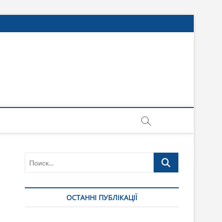
Поиск…
ОСТАННІ ПУБЛІКАЦІЇ