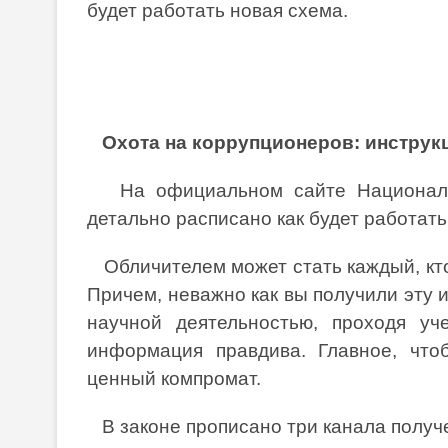
будет работать новая схема.
Охота на коррупционеров: инструк
На официальном сайте Национально
детально расписано как будет работать
Обличителем может стать каждый, кто
Причем, неважно как вы получили эту 
научной деятельностью, проходя уч
информация правдива. Главное, что
ценный компромат.
В законе прописано три канала получе