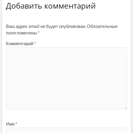
Добавить комментарий
Ваш адрес email не будет опубликован.
Обязательные
поля помечены
*
Комментарий
*
Имя
*