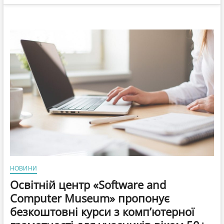
НОВИНИ
Освітній центр «Software and
Computer Museum» пропонує
безкоштовні курси з комп’ютерної