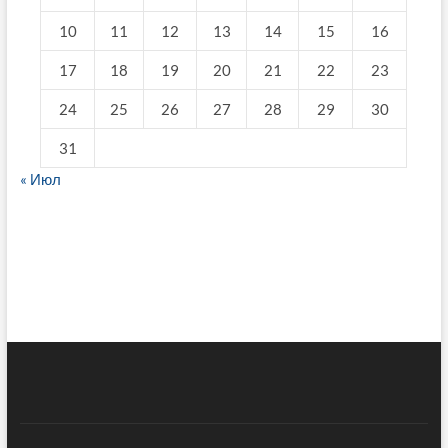
10
11
12
13
14
15
16
17
18
19
20
21
22
23
24
25
26
27
28
29
30
31
« Июл
fake breitling