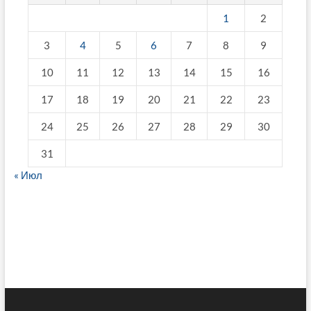
1
2
3
4
5
6
7
8
9
10
11
12
13
14
15
16
17
18
19
20
21
22
23
24
25
26
27
28
29
30
31
« Июл
fake breitling