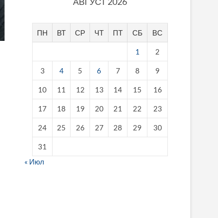
АВГУСТ 2026
ПН
ВТ
СР
ЧТ
ПТ
СБ
ВС
1
2
3
4
5
6
7
8
9
10
11
12
13
14
15
16
17
18
19
20
21
22
23
24
25
26
27
28
29
30
31
« Июл
fake breitling