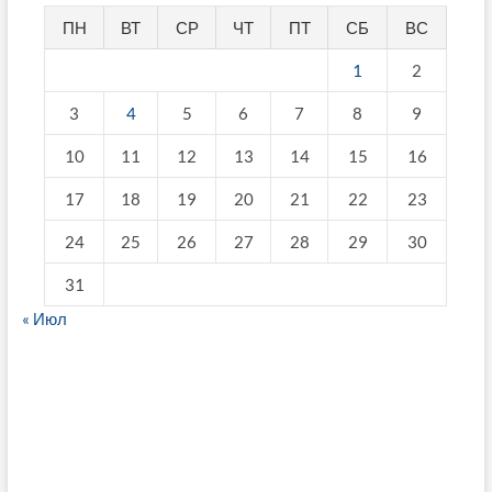
ПН
ВТ
СР
ЧТ
ПТ
СБ
ВС
1
2
3
4
5
6
7
8
9
10
11
12
13
14
15
16
17
18
19
20
21
22
23
24
25
26
27
28
29
30
31
« Июл
fake breitling