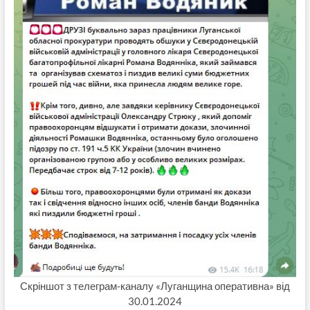
Скріншот з телеграм-каналу «Луганщина оперативна» від
30.01.2024