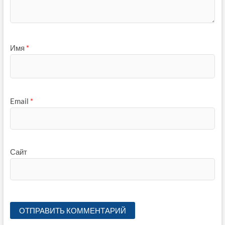
Имя
*
Email
*
Сайт