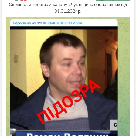
Скріншот з телеграм-каналу «Луганщина оперативна» від
31.01.2024р.