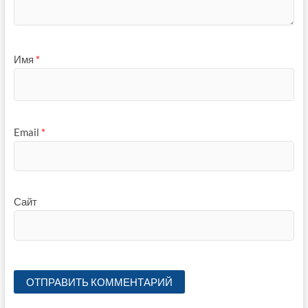
Имя
*
Email
*
Сайт