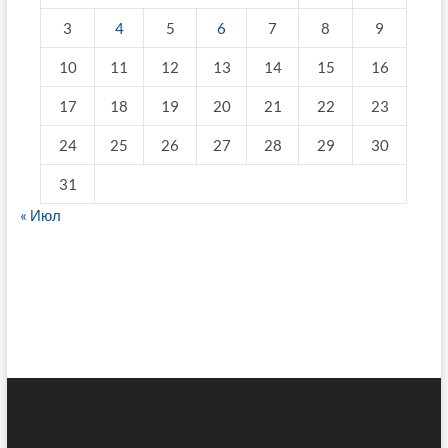
3
4
5
6
7
8
9
10
11
12
13
14
15
16
17
18
19
20
21
22
23
24
25
26
27
28
29
30
31
« Июл
fake breitling