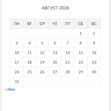
АВГУСТ 2026
ПН
ВТ
СР
ЧТ
ПТ
СБ
ВС
1
2
3
4
5
6
7
8
9
10
11
12
13
14
15
16
17
18
19
20
21
22
23
24
25
26
27
28
29
30
31
« Июл
fake breitling