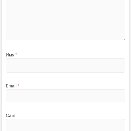
Имя
*
Email
*
Сайт