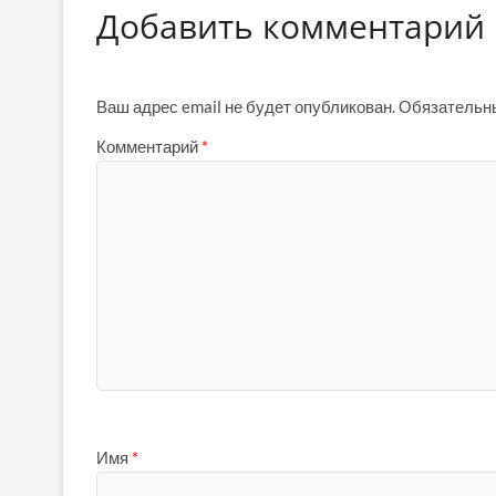
Добавить комментарий
Ваш адрес email не будет опубликован.
Обязательн
Комментарий
*
Имя
*