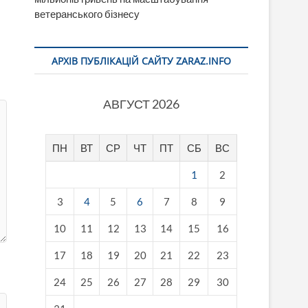
ветеранського бізнесу
АРХІВ ПУБЛІКАЦІЙ САЙТУ ZARAZ.INFO
АВГУСТ 2026
ПН
ВТ
СР
ЧТ
ПТ
СБ
ВС
1
2
3
4
5
6
7
8
9
10
11
12
13
14
15
16
17
18
19
20
21
22
23
24
25
26
27
28
29
30