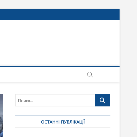
Поиск…
ОСТАННІ ПУБЛІКАЦІЇ