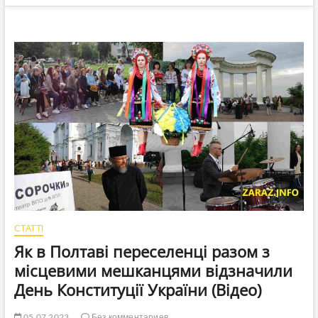
СТАТТІ
Як в Полтаві переселенці разом з
місцевими мешканцями відзначили
День Конституції України (Відео)
05.07.2023
Без комментариев