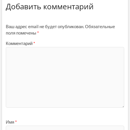
Добавить комментарий
Ваш адрес email не будет опубликован.
Обязательные
поля помечены
*
Комментарий
*
Имя
*