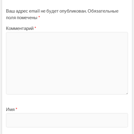
Ваш адрес email не будет опубликован.
Обязательные
поля помечены
*
Комментарий
*
Имя
*