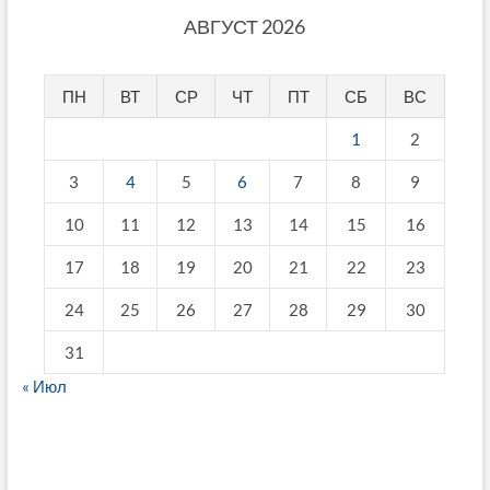
АВГУСТ 2026
ПН
ВТ
СР
ЧТ
ПТ
СБ
ВС
1
2
3
4
5
6
7
8
9
10
11
12
13
14
15
16
17
18
19
20
21
22
23
24
25
26
27
28
29
30
31
« Июл
fake breitling