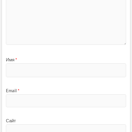
Имя
*
Email
*
Сайт