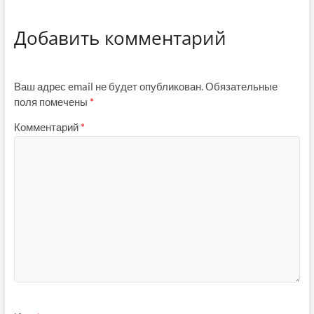
Добавить комментарий
Ваш адрес email не будет опубликован.
Обязательные
поля помечены
*
Комментарий
*