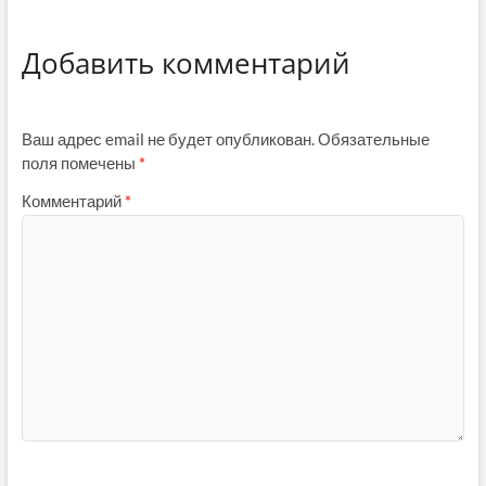
Добавить комментарий
Ваш адрес email не будет опубликован.
Обязательные
поля помечены
*
Комментарий
*