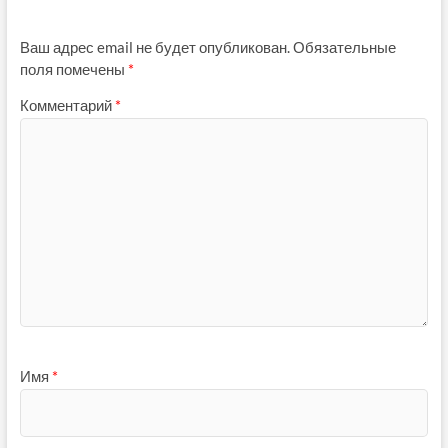
Ваш адрес email не будет опубликован.
Обязательные
поля помечены
*
Комментарий
*
Имя
*