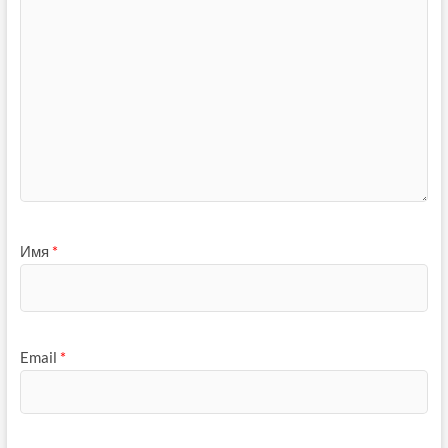
Имя
*
Email
*