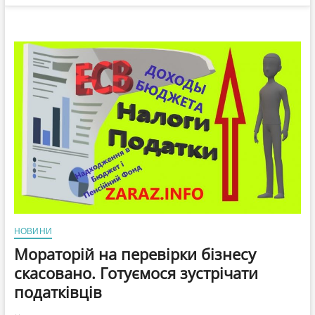
НОВИНИ
Мораторій на перевірки бізнесу
скасовано. Готуємося зустрічати
податківців