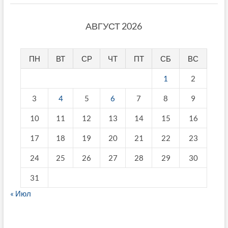
АВГУСТ 2026
ПН
ВТ
СР
ЧТ
ПТ
СБ
ВС
1
2
3
4
5
6
7
8
9
10
11
12
13
14
15
16
17
18
19
20
21
22
23
24
25
26
27
28
29
30
31
« Июл
fake breitling