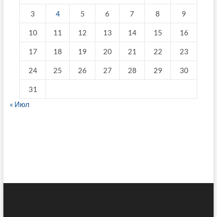
3
4
5
6
7
8
9
10
11
12
13
14
15
16
17
18
19
20
21
22
23
24
25
26
27
28
29
30
31
« Июл
fake breitling