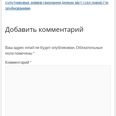
супутникових знімків і визнання деяких міст і сел повніст’ю
зруйнованими
Добавить комментарий
Ваш адрес email не будет опубликован.
Обязательные
поля помечены
*
Комментарий
*