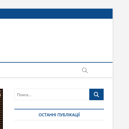
Поиск…
ОСТАННІ ПУБЛІКАЦІЇ