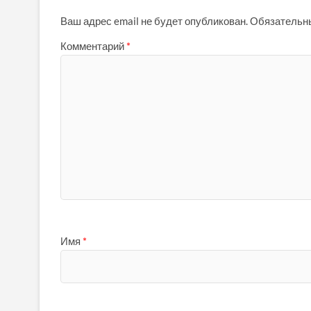
Ваш адрес email не будет опубликован.
Обязательн
Комментарий
*
Имя
*