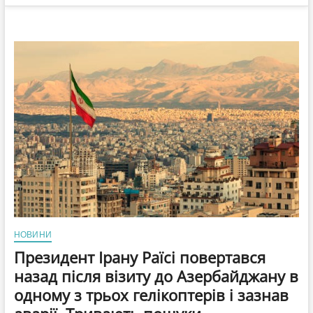
НОВИНИ
Президент Ірану Раїсі повертався
назад після візиту до Азербайджану в
одному з трьох гелікоптерів і зазнав