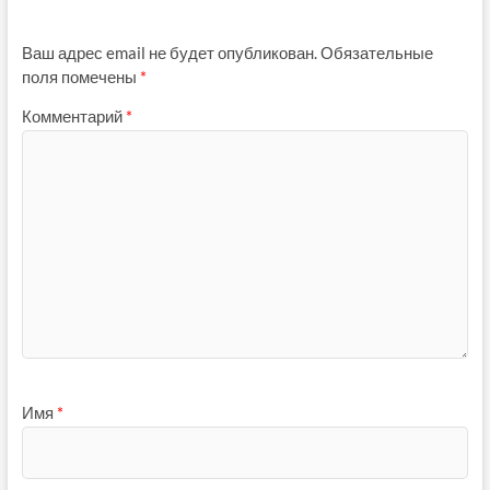
Ваш адрес email не будет опубликован.
Обязательные
поля помечены
*
Комментарий
*
Имя
*