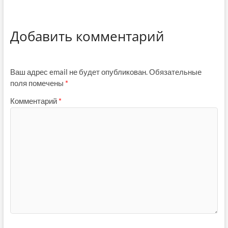
Добавить комментарий
Ваш адрес email не будет опубликован.
Обязательные
поля помечены
*
Комментарий
*